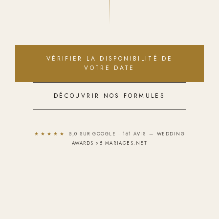
VÉRIFIER LA DISPONIBILITÉ DE
VOTRE DATE
DÉCOUVRIR NOS FORMULES
★★★★★
5,0 SUR GOOGLE · 161 AVIS — WEDDING
AWARDS ×5 MARIAGES.NET